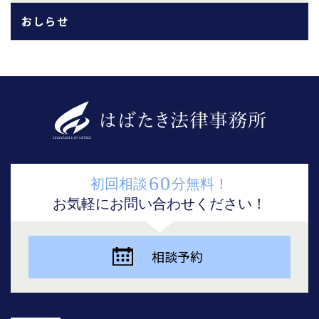
おしらせ
60
初回相談
分無料！
お気軽にお問い合わせください！
相談予約