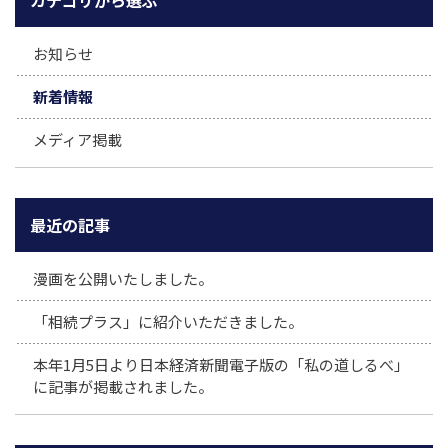
お知らせ
新着情報
メディア掲載
最近の記事
漫画を公開いたしました。
「相続プラス」に紹介いただきました。
本年1月5日より日本経済新聞電子版の「私の道しるべ」
に記事が掲載されました。