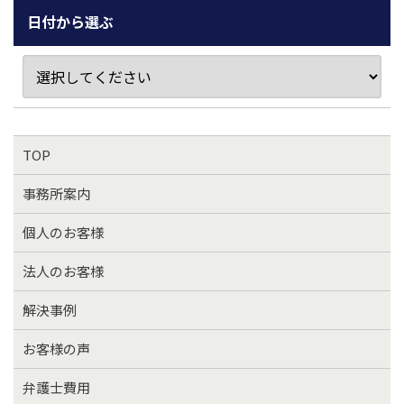
日付から選ぶ
TOP
事務所案内
個人のお客様
法人のお客様
解決事例
お客様の声
弁護士費用