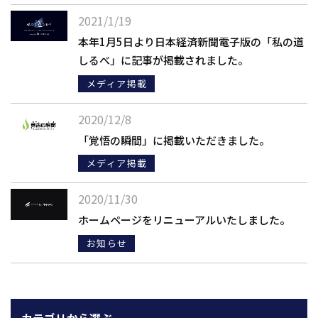
2021/1/19
本年1月5日より日本経済新聞電子版の「私の道
しるべ」に記事が掲載されました。
メディア掲載
2020/12/8
「覚悟の瞬間」に掲載いただきました。
メディア掲載
2020/11/30
ホームページをリニューアルいたしました。
お知らせ
カテゴリから選ぶ