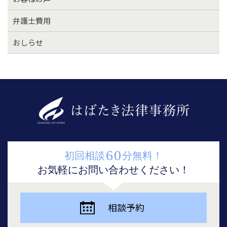
弁護士費用
おしらせ
60
初回相談
分無料！
お気軽にお問い合わせください！
相談予約