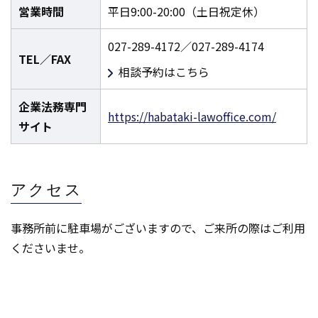
営業時間
平日9:00-20:00（土日祝定休）
027-289-4172／027-289-4174
TEL／FAX
相談予約はこちら
企業法務専門
https://habataki-lawoffice.com/
サイト
アクセス
事務所前に駐車場がございますので、ご来所の際はご利用
くださいませ。