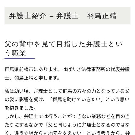
弁護士紹介 – 弁護士 羽鳥正靖
父の背中を見て目指した弁護士とい
う職業
群馬県前橋市にあります、はばたき法律事務所の代表弁護
士、羽鳥正靖と申します。
私は幼い頃、弁理士として群馬の方々の力となっている父
の姿に影響を受け、「群馬を助けていきたい」という思い
を抱きました。
しかし、弁理士では行うことができない業務などを目の当
たりにするなかで「父と同じように弁理士となるのではな
く、違う立場からも地元を支えたい」という考えから、弁