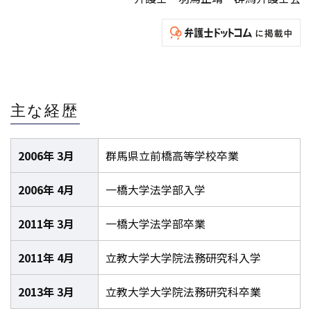
主な経歴
2006年 3月
群馬県立前橋高等学校卒業
2006年 4月
一橋大学法学部入学
2011年 3月
一橋大学法学部卒業
2011年 4月
立教大学大学院法務研究科入学
2013年 3月
立教大学大学院法務研究科卒業