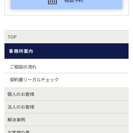
相談予約
TOP
事務所案内
ご相談の流れ
契約書リーガルチェック
個人のお客様
法人のお客様
解決事例
お客様の声