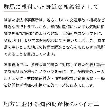
群馬に根付いた身近な相談役として
はばたき法律事務所は、地方において交通事故・相続など
身近な法律トラブルから、知的財産権についても気軽に相
談できる“町医者”のような弁護士事務所をコンセプトに、
令和2年1月より群馬県前橋市にて開業いたしました。群馬
県を中心とした地元の皆様の躍進と安心をもたらす事務所
であることを目指しています。
弊事務所では、多様な法的紛争に対応してきた代表弁護士
である羽鳥が培ったノウハウを元にして、契約書のリーガ
ルチェック・労働問題対応・債権回収など企業法務・一般
法務問わず皆様の多様な法的ニーズにお応えします。
地方における知的財産権のパイオニ