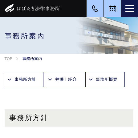
事務所案内
TOP
事務所案内
事務所方針
弁護士紹介
事務所概要
事務所方針