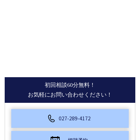
初回相談60分無料！
お気軽にお問い合わせください！
027-289-4172