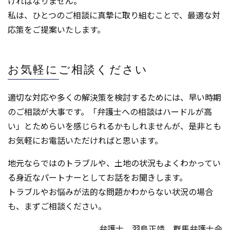
ければなりません。
私は、ひとつのご相談に真摯に取り組むことで、最適な対
応策をご提案いたします。
お気軽にご相談ください
適切な対応や多くの解決策を検討するためには、早い時期
のご相談が大事です。「弁護士への相談はハードルが高
い」とためらいを感じられるかもしれませんが、是非とも
お気軽にお電話いただければと思います。
地元ならではのトラブルや、土地の状況もよくわかってい
る身近なパートナーとしてお話をお聞きします。
トラブルやお悩みが法的な問題かわからない状況の場合
も、まずご相談ください。
弁護士 羽鳥正靖 群馬弁護士会