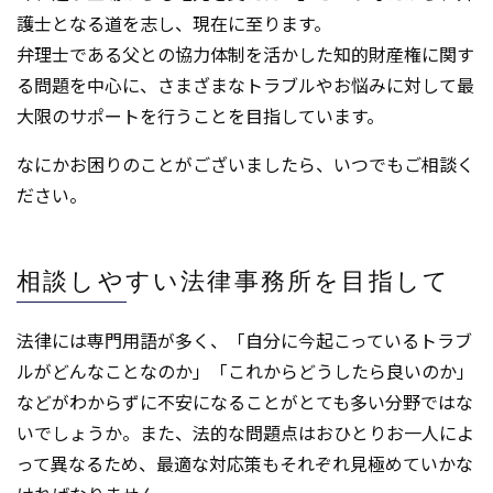
護士となる道を志し、現在に至ります。
弁理士である父との協力体制を活かした知的財産権に関す
る問題を中心に、さまざまなトラブルやお悩みに対して最
大限のサポートを行うことを目指しています。
なにかお困りのことがございましたら、いつでもご相談く
ださい。
相談しやすい法律事務所を目指して
法律には専門用語が多く、「自分に今起こっているトラブ
ルがどんなことなのか」「これからどうしたら良いのか」
などがわからずに不安になることがとても多い分野ではな
いでしょうか。また、法的な問題点はおひとりお一人によ
って異なるため、最適な対応策もそれぞれ見極めていかな