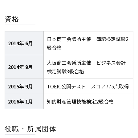
資格
日本商工会議所主催 簿記検定試験2
2014年 6月
級合格
大阪商工会議所主催 ビジネス会計
2014年 9月
検定試験3級合格
2015年 9月
TOEIC公開テスト スコア775点取得
2016年 1月
知的財産管理技能検定2級合格
役職・所属団体